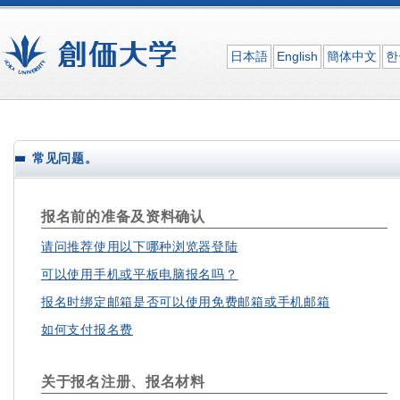
日本語
English
簡体中文
한
常见问题。
报名前的准备及资料确认
请问推荐使用以下哪种浏览器登陆
可以使用手机或平板电脑报名吗？
报名时绑定邮箱是否可以使用免费邮箱或手机邮箱
如何支付报名费
关于报名注册、报名材料