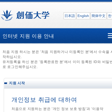
日本語
English
簡体中文
한
인터넷 지원 이용 안내
처음 지원 하시는 분은 '처음 지원하거나 미등록인 분'에서 수속을 
작하십시오.
유저등록을 하신 분은 '등록완료한 분'에서 이미 등록된 ID와 비밀
로 로그인해주십시오.
지원 시작
개인정보 취급에 대하여
처음으로 지원하는 분은 '개인 정보 보호 방침'과 '이용약