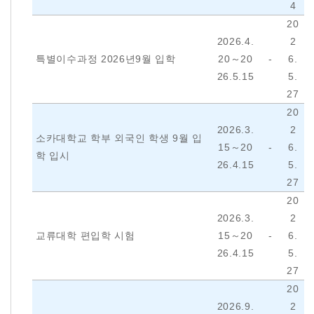
4
20
2026.4.
2
특별이수과정 2026년9월 입학
20～20
-
6.
26.5.15
5.
27
20
2026.3.
2
소카대학교 학부 외국인 학생 9월 입
15～20
-
6.
학 입시
26.4.15
5.
27
20
2026.3.
2
교류대학 편입학 시험
15～20
-
6.
26.4.15
5.
27
20
2026.9.
2