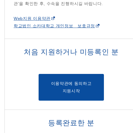
관'을 확인한 후, 수속을 진행하시길 바랍니다.
Web지원 이용약관
학교법인 소카대학교 개인정보 보호규정
처음 지원하거나 미등록인 분
이용약관에 동의하고
지원시작
등록완료한 분