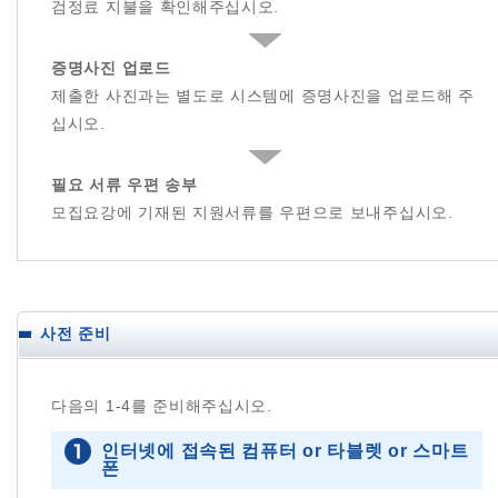
검정료 지불을 확인해주십시오.
증명사진 업로드
제출한 사진과는 별도로 시스템에 증명사진을 업로드해 주
십시오.
필요 서류 우편 송부
모집요강에 기재된 지원서류를 우편으로 보내주십시오.
사전 준비
다음의 1-4를 준비해주십시오.
인터넷에 접속된 컴퓨터 or 타블렛 or 스마트
폰