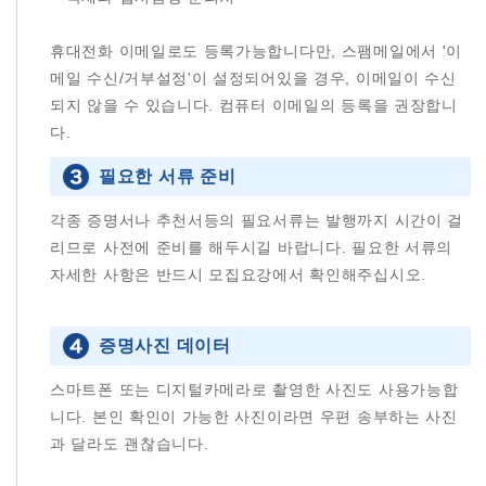
휴대전화 이메일로도 등록가능합니다만, 스팸메일에서 '이
메일 수신/거부설정'이 설정되어있을 경우, 이메일이 수신
되지 않을 수 있습니다. 컴퓨터 이메일의 등록을 권장합니
다.
필요한 서류 준비
각종 증명서나 추천서등의 필요서류는 발행까지 시간이 걸
리므로 사전에 준비를 해두시길 바랍니다. 필요한 서류의
자세한 사항은 반드시 모집요강에서 확인해주십시오.
증명사진 데이터
스마트폰 또는 디지털카메라로 촬영한 사진도 사용가능합
니다. 본인 확인이 가능한 사진이라면 우편 송부하는 사진
과 달라도 괜찮습니다.