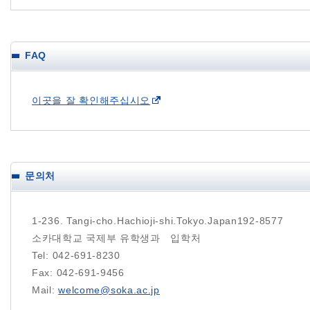
FAQ
이곳을 잘 확인해주십시오
문의처
1-236. Tangi-cho.Hachioji-shi.Tokyo.Japan192-8577
소카대학교 국제부 유학생과 입학처
Tel: 042-691-8230
Fax: 042-691-9456
Mail:
welcome@soka.ac.jp