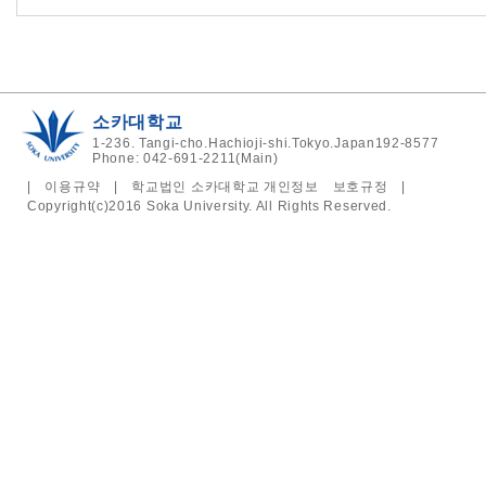
소카대학교
1-236. Tangi-cho.Hachioji-shi.Tokyo.Japan192-8577
Phone: 042-691-2211(Main)
|
이용규약
|
학교법인 소카대학교 개인정보 보호규정
|
Copyright(c)2016 Soka University. All Rights Reserved.