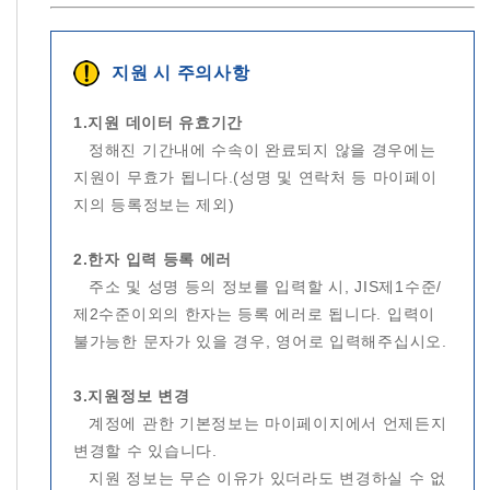
지원 시 주의사항
1.지원 데이터 유효기간
정해진 기간내에 수속이 완료되지 않을 경우에는
지원이 무효가 됩니다.(성명 및 연락처 등 마이페이
지의 등록정보는 제외)
2.한자 입력 등록 에러
주소 및 성명 등의 정보를 입력할 시, JIS제1수준/
제2수준이외의 한자는 등록 에러로 됩니다. 입력이
불가능한 문자가 있을 경우, 영어로 입력해주십시오.
3.지원정보 변경
계정에 관한 기본정보는 마이페이지에서 언제든지
변경할 수 있습니다.
지원 정보는 무슨 이유가 있더라도 변경하실 수 없