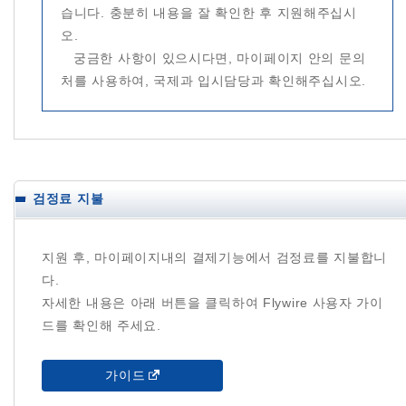
습니다. 충분히 내용을 잘 확인한 후 지원해주십시
오.
궁금한 사항이 있으시다면, 마이페이지 안의 문의
처를 사용하여, 국제과 입시담당과 확인해주십시오.
검정료 지불
지원 후, 마이페이지내의 결제기능에서 검정료를 지불합니
다.
자세한 내용은 아래 버튼을 클릭하여 Flywire 사용자 가이
드를 확인해 주세요.
가이드