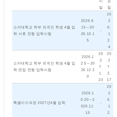
시
표
일
일
20
2026.9.
2
소카대학교 학부 외국인 학생 4월 입
15～20
6.
-
학 서류 전형 입학시험
26.10.1
1
5
2.
4
20
20
2026.1
2
2
소카대학교 학부 외국인 학생 4월 입
2.5～20
7.
7.
학 면접 전형 입학시험
26.12.2
1.
2.
0
23
17
20
2026.1
2
0.20～2
6.
특별이수과정 2027년4월 입학
-
026.11.
1
15
2.