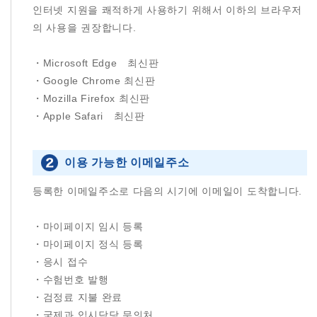
인터넷 지원을 쾌적하게 사용하기 위해서 이하의 브라우저
의 사용을 권장합니다.
・Microsoft Edge 최신판
・Google Chrome 최신판
・Mozilla Firefox 최신판
・Apple Safari 최신판
이용 가능한 이메일주소
등록한 이메일주소로 다음의 시기에 이메일이 도착합니다.
・마이페이지 임시 등록
・마이페이지 정식 등록
・응시 접수
・수험번호 발행
・검정료 지불 완료
・국제과 입시담당 문의처