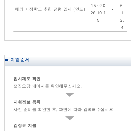
15～20
6.
해외 지정학교 추천 전형 입시 (인도)
-
26.10.1
1
5
2.
4
지원 순서
입시제도 확인
모집요강 페이지를 확인해주십시오.
지원정보 등록
사전 준비를 확인한 후, 화면에 따라 입력해주십시오.
검정료 지불