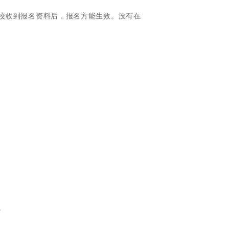
校收到报名资料后，报名方能生效。没有在
。