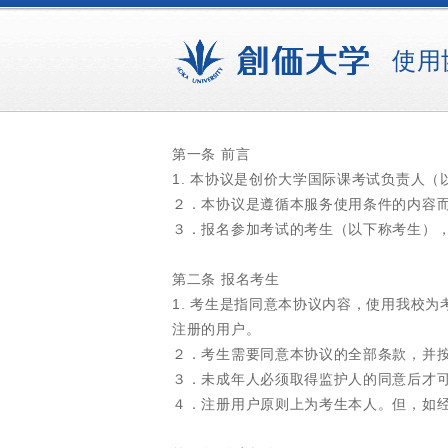
使用
第一条 前言
1. 本协议是创价大学国际课考试负责人（
２．本协议是遵循本服务使用条件的内容
３．报名参加考试的考生（以下称考生）
第二条 报名考生
1. 考生是指同意本协议内容，使用我校
注册的用户。
２．考生需要同意本协议的全部条款，并
３．未成年人必须取得监护人的同意后才
４．注册用户原则上为考生本人。但，如