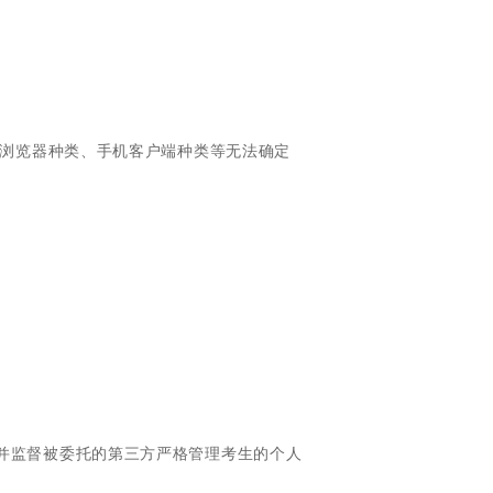
、浏览器种类、手机客户端种类等无法确定
并监督被委托的第三方严格管理考生的个人