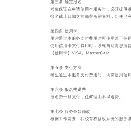
第三条 确定报名
考生保证在申请使用本服务时，必须提供
报名截止日期之前邮寄所需资料，即使已
第四条 信用卡
用户通过本服务支付费用时可使用以下信
使用信用卡支付费用时，系统自动将您所
【信用卡】VISA、MasterCard
第五条 支付方法
考生通过本服务支付费用时，均需使用信
第六条 报名费退费
报名费一旦支付，任何理由不得退费。
第七条 服务条款修改
根据工作需要，我校有权修改系统的服务