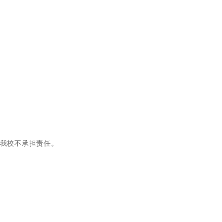
，我校不承担责任。