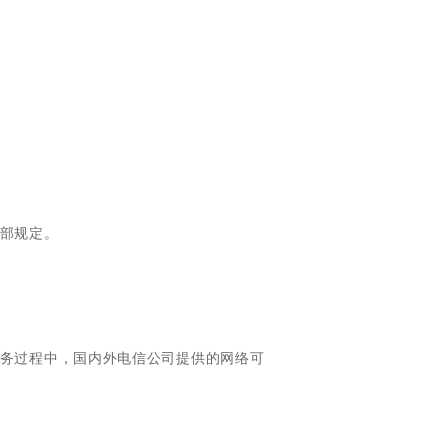
全部规定。
服务过程中，国内外电信公司提供的网络可